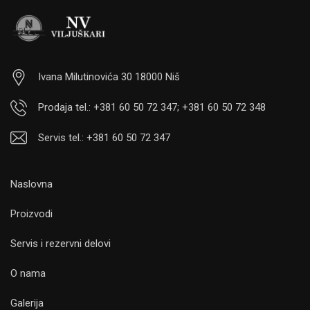
Ivana Milutinovića 30 18000 Niš
Prodaja tel.: +381 60 50 72 347; +381 60 50 72 348
Servis tel.: +381 60 50 72 347
Naslovna
Proizvodi
Servis i rezervni delovi
O nama
Galerija