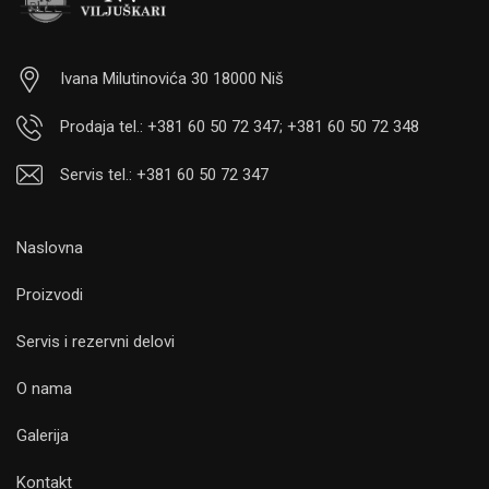
Ivana Milutinovića 30 18000 Niš
Prodaja tel.: +381 60 50 72 347; +381 60 50 72 348
Servis tel.: +381 60 50 72 347
Naslovna
Proizvodi
Servis i rezervni delovi
O nama
Galerija
Kontakt