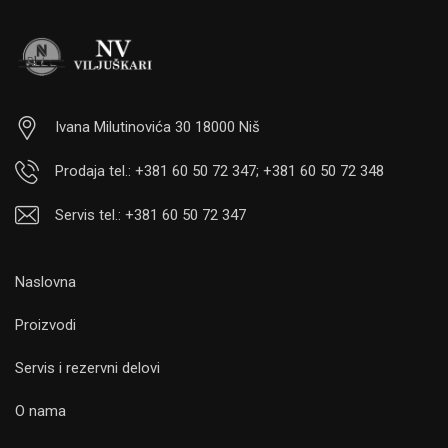
Ivana Milutinovića 30 18000 Niš
Prodaja tel.: +381 60 50 72 347; +381 60 50 72 348
Servis tel.: +381 60 50 72 347
Naslovna
Proizvodi
Servis i rezervni delovi
O nama