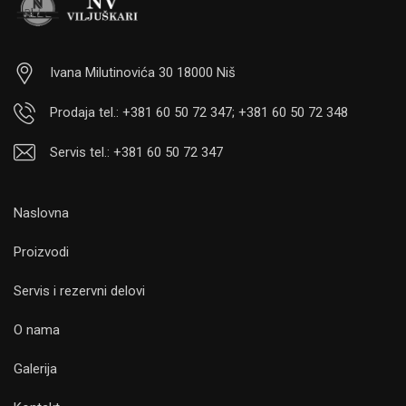
Ivana Milutinovića 30 18000 Niš
Prodaja tel.: +381 60 50 72 347; +381 60 50 72 348
Servis tel.: +381 60 50 72 347
Naslovna
Proizvodi
Servis i rezervni delovi
O nama
Galerija