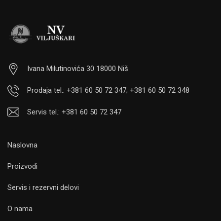
Ivana Milutinovića 30 18000 Niš
Prodaja tel.: +381 60 50 72 347; +381 60 50 72 348
Servis tel.: +381 60 50 72 347
Naslovna
Proizvodi
Servis i rezervni delovi
O nama